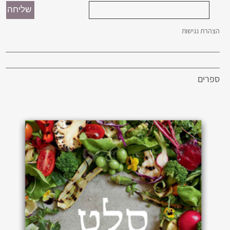
הצהרת נגישות
ספרים