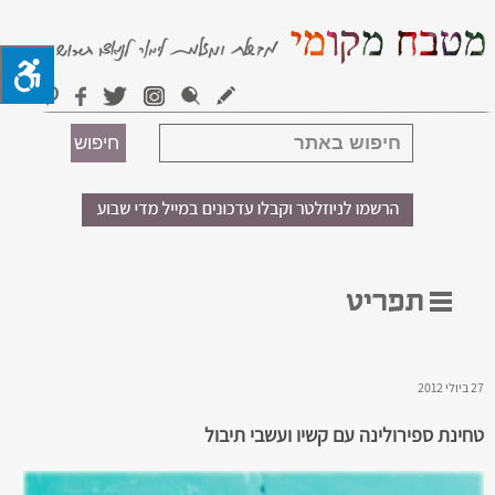
27 ביולי 2012
טחינת ספירולינה עם קשיו ועשבי תיבול