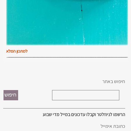
למתכון המלא
חיפוש באתר
הרשמו לניוזלטר וקבלו עדכונים במייל מדי שבוע
כתובת אימייל