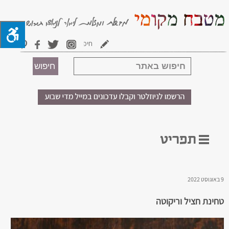
9 באוגוסט 2022
טחינת חציל וריקוטה