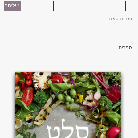
הצהרת נגישות
ספרים