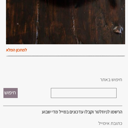
למתכון המלא
חיפוש באתר
הרשמו לניוזלטר וקבלו עדכונים במייל מדי שבוע
כתובת אימייל