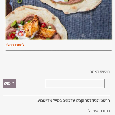
למתכון המלא
חיפוש באתר
הרשמו לניוזלטר וקבלו עדכונים במייל מדי שבוע
כתובת אימייל