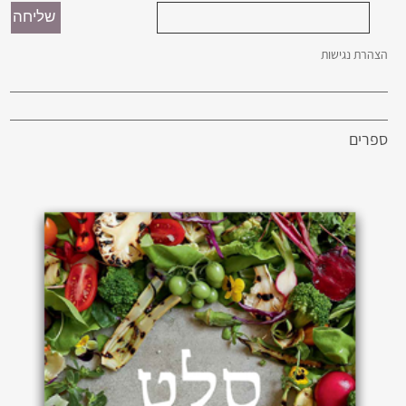
הצהרת נגישות
ספרים