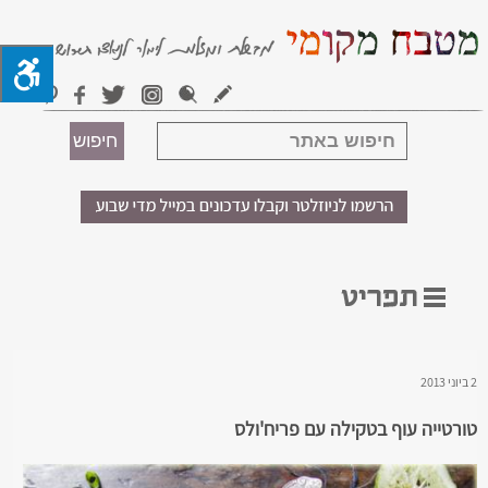
2 ביוני 2013
טורטייה עוף בטקילה עם פריח'ולס