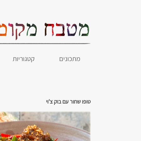
מתכונים
קטגוריות
טופו שחור עם בוק צ'וי