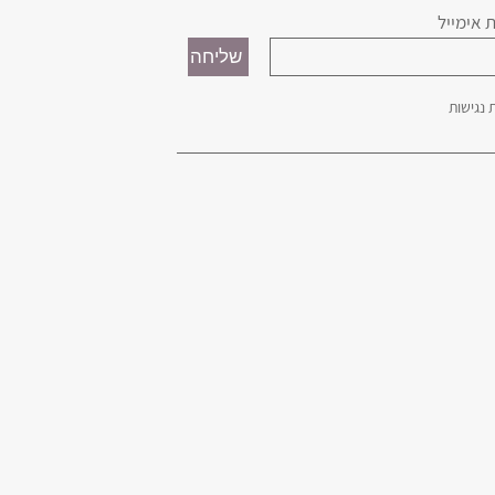
 אימייל
נגישות