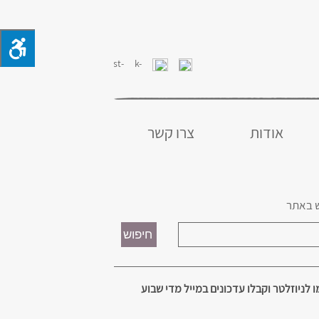
אודות
צרו קשר
 באתר
 לניוזלטר וקבלו עדכונים במייל מדי שבוע