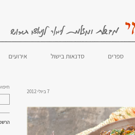
ספרים
סדנאות בישול
אירועים
חיפוש
7 ביולי 2012
הרשמו