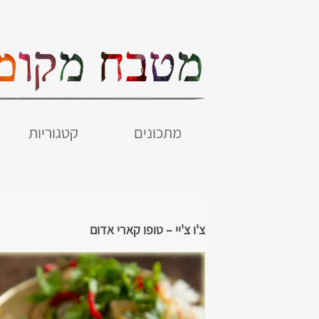
מתכונים
קטגוריות
צ'ו צ'יי – טופו קארי אדום