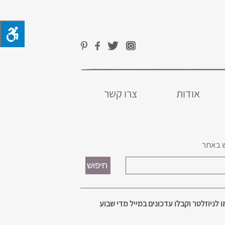
אודות
צרו קשר
 באתר
 לניוזלטר וקבלו עדכונים במייל מדי שבוע