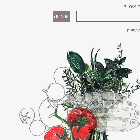
 אימייל
נגישות