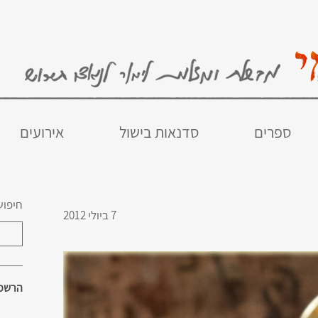
ספרים
סדנאות בישול
אירועים
חיפוש
7 ביולי 2012
הרשמו