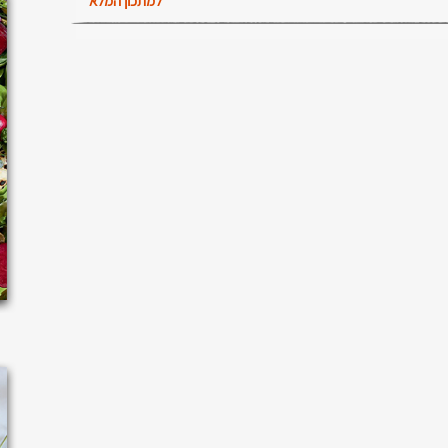
למתכון המלא