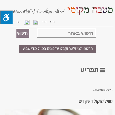
23 באוגוסט 2014
טוויל שוקולד שקדים