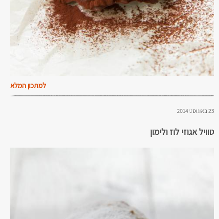
למתכון המלא
23 באוגוסט 2014
טוויל אגוזי לוז ולימון