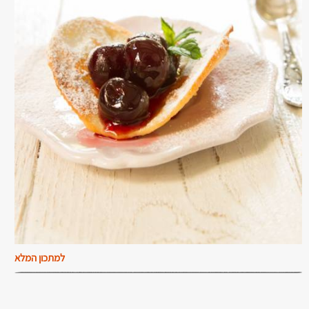
למתכון המלא