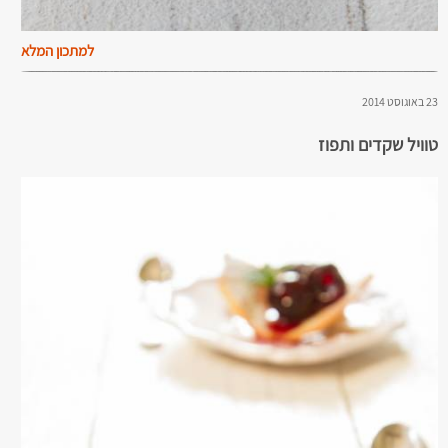
למתכון המלא
23 באוגוסט 2014
טוויל שקדים ותפוז