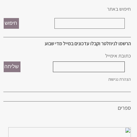
חיפוש באתר
הרשמו לניוזלטר וקבלו עדכונים במייל מדי שבוע
כתובת אימייל
הצהרת נגישות
ספרים