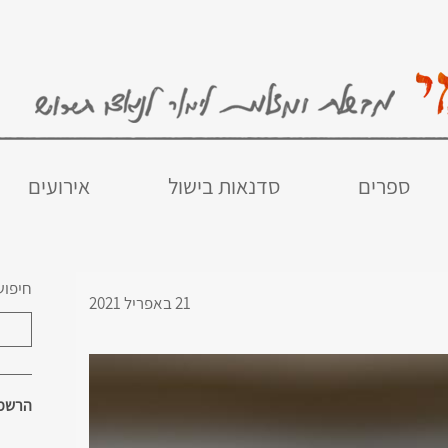
ספרים
סדנאות בישול
אירועים
חיפוש
21 באפריל 2021
הרשמו