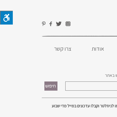
אודות
צרו קשר
 באתר
 לניוזלטר וקבלו עדכונים במייל מדי שבוע