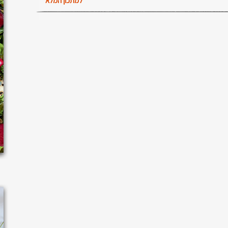
למתכון המלא