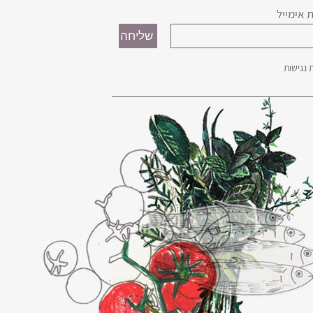
 אימייל
נגישות