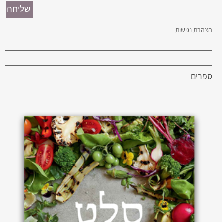
הצהרת נגישות
ספרים