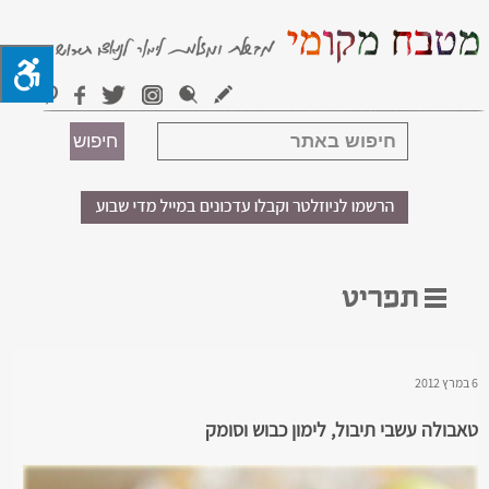
6 במרץ 2012
טאבולה עשבי תיבול, לימון כבוש וסומק