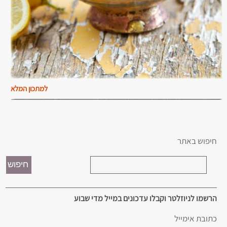
למתכון המלא
חיפוש באתר
הרשמו לניוזלטר וקבלו עדכונים במייל מדי שבוע
כתובת אימייל