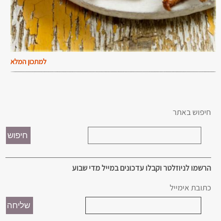
למתכון המלא
חיפוש באתר
הרשמו לניוזלטר וקבלו עדכונים במייל מדי שבוע
כתובת אימייל