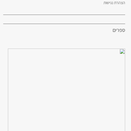
הצהרת נגישות
ספרים