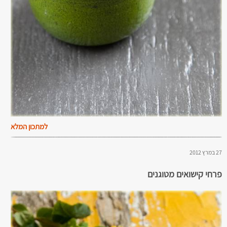
למתכון המלא
27 במרץ 2012
פרחי קישואים מטוגנים