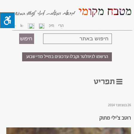
26 בנובמבר 2014
רוטב צ'ילי מתוק