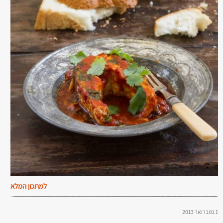
למתכון המלא
1 בפברואר 2013