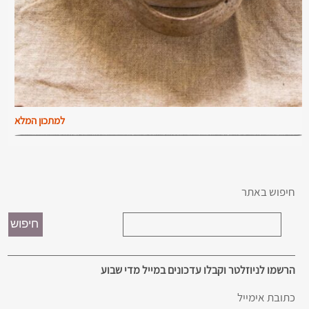
למתכון המלא
חיפוש באתר
הרשמו לניוזלטר וקבלו עדכונים במייל מדי שבוע
כתובת אימייל