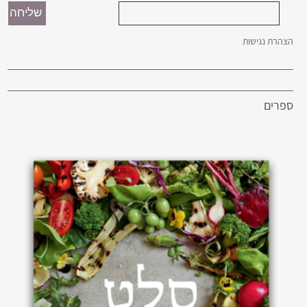
הצהרת נגישות
ספרים