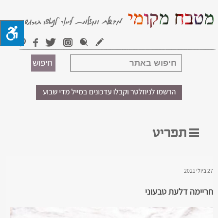
27 ביולי 2021
חריימה דלעת טבעוני