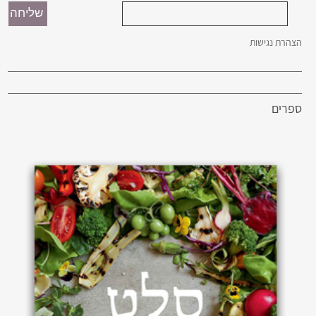
הצהרת נגישות
ספרים