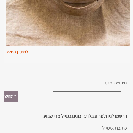
למתכון המלא
חיפוש באתר
הרשמו לניוזלטר וקבלו עדכונים במייל מדי שבוע
כתובת אימייל