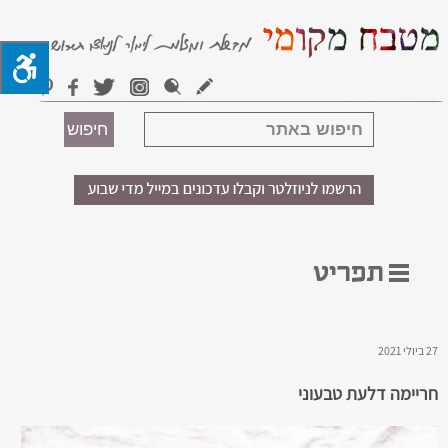
27 ביולי 2021
חריימה דלעת טבעוני