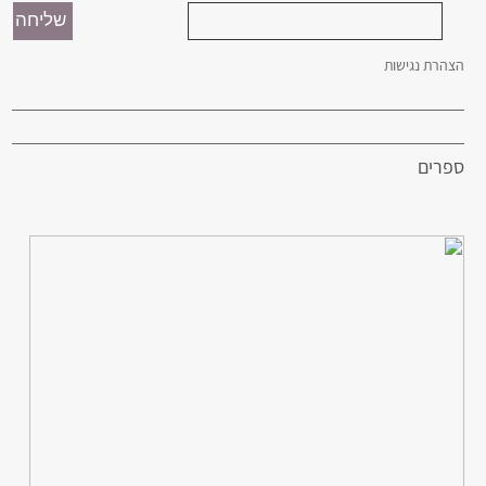
הצהרת נגישות
ספרים