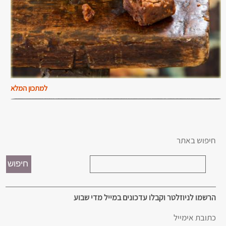
למתכון המלא
חיפוש באתר
הרשמו לניוזלטר וקבלו עדכונים במייל מדי שבוע
כתובת אימייל