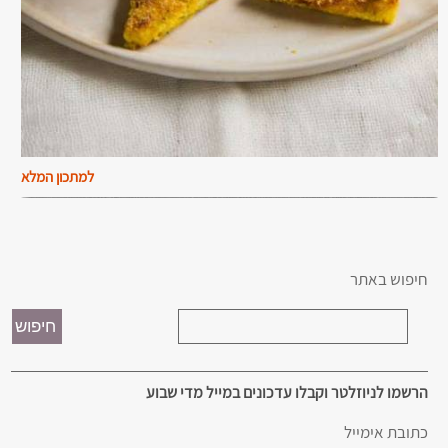
למתכון המלא
חיפוש באתר
הרשמו לניוזלטר וקבלו עדכונים במייל מדי שבוע
כתובת אימייל