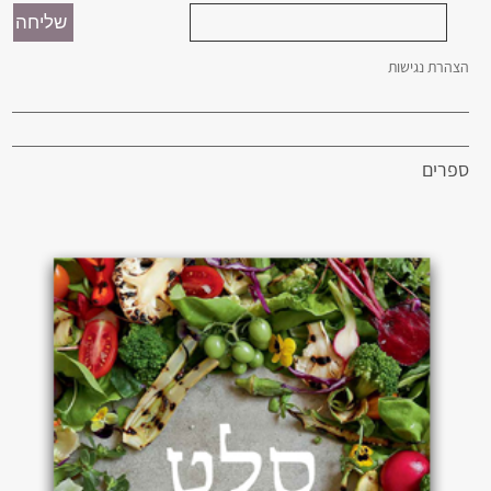
הצהרת נגישות
ספרים