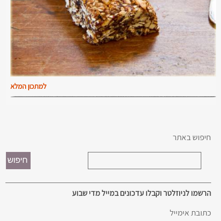
למתכון המלא
חיפוש באתר
הרשמו לניוזלטר וקבלו עדכונים במייל מדי שבוע
כתובת אימייל