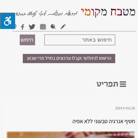
26 במרץ 2014
חטיף אנרגיה טבעוני ללא אפיה