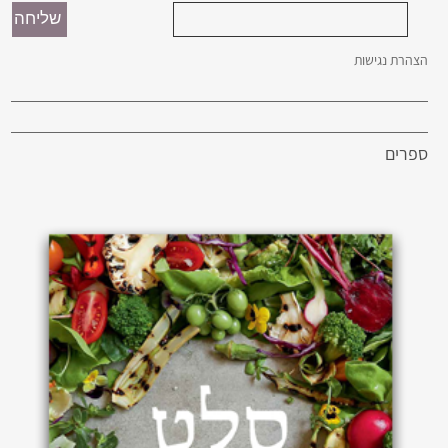
הצהרת נגישות
ספרים