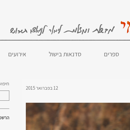
ספרים
סדנאות בישול
אירועים
חיפוש
12 בפברואר 2015
הרשמו