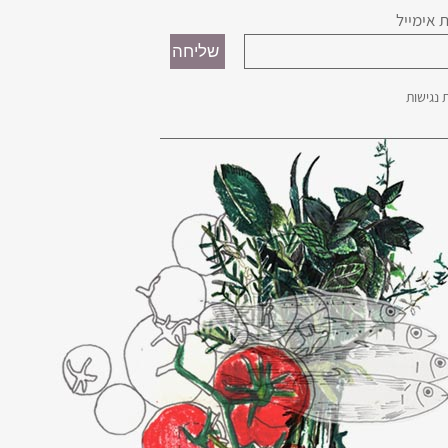
 אימייל
נגישות