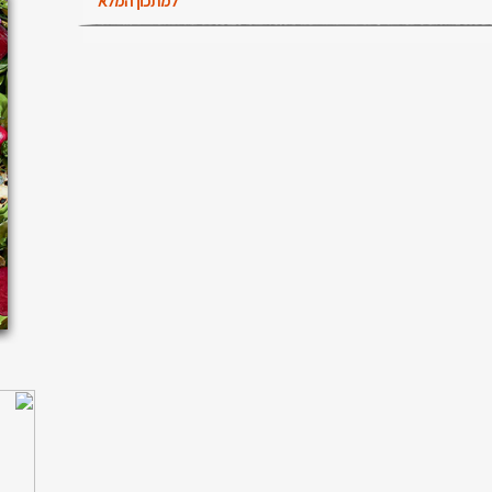
למתכון המלא