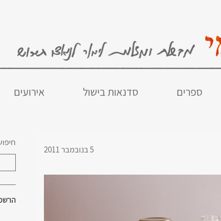
ספרים
סדנאות בישול
אירועים
חיפוש
5 בנובמבר 2011
הרשמו