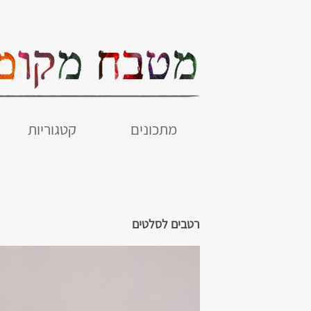
מתכונים
קטגוריות
רטבים לסלטים