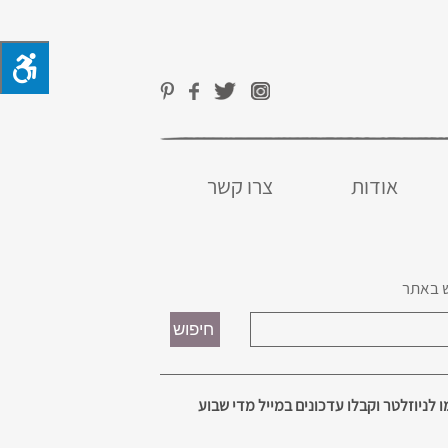
אודות
צרו קשר
 באתר
 לניוזלטר וקבלו עדכונים במייל מדי שבוע