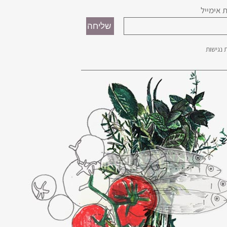
 אימייל
נגישות