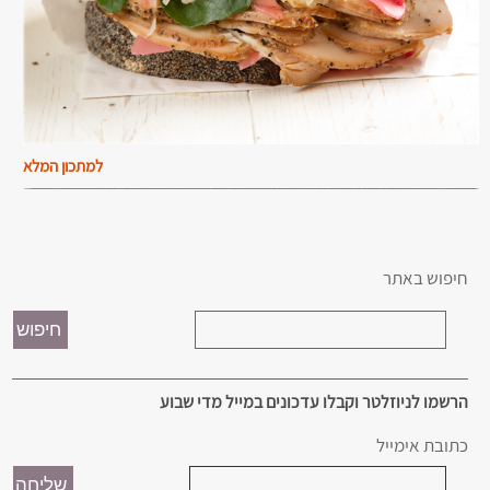
למתכון המלא
חיפוש באתר
הרשמו לניוזלטר וקבלו עדכונים במייל מדי שבוע
כתובת אימייל