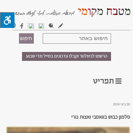
26 ביוני 2014
סלמון כבוש בוואסבי ואצות נורי