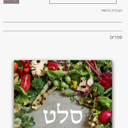
הצהרת נגישות
ספרים