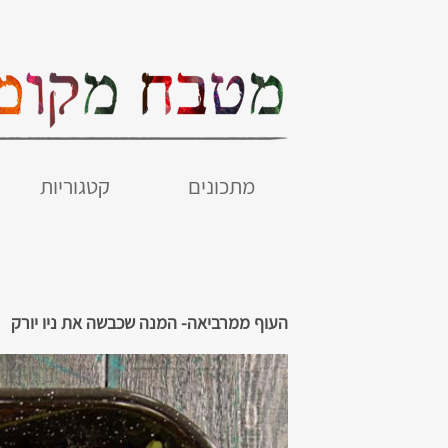
מתכונים
קטגוריות
העוף ממרביאה- המנה שכבשה את ניו יורק