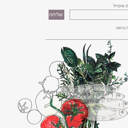
 אימייל
נגישות