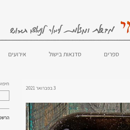
ספרים
סדנאות בישול
אירועים
חיפוש
3 בפברואר 2021
הרשמו