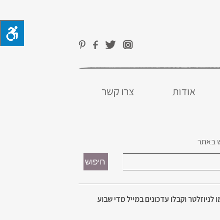
אודות
צרו קשר
 באתר
 לניוזלטר וקבלו עדכונים במייל מדי שבוע