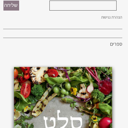
הצהרת נגישות
ספרים