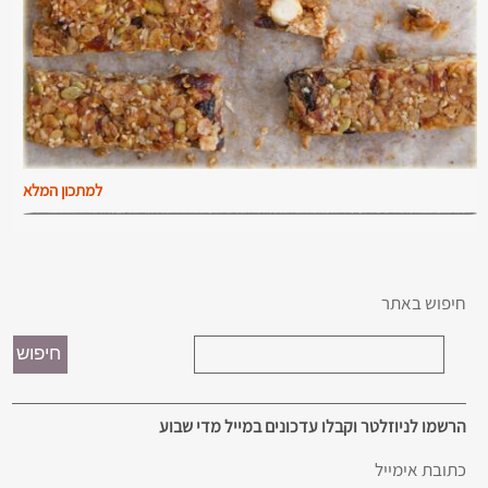
למתכון המלא
חיפוש באתר
הרשמו לניוזלטר וקבלו עדכונים במייל מדי שבוע
כתובת אימייל