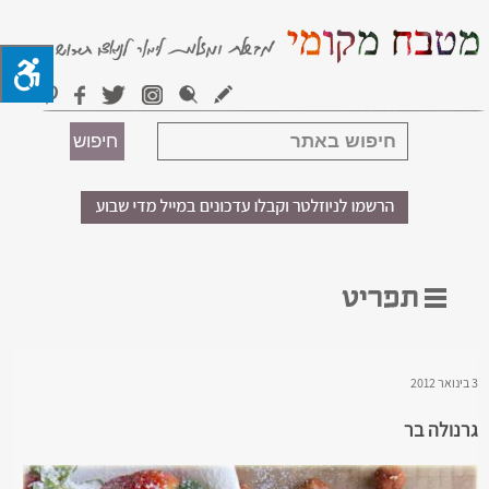
3 בינואר 2012
גרנולה בר