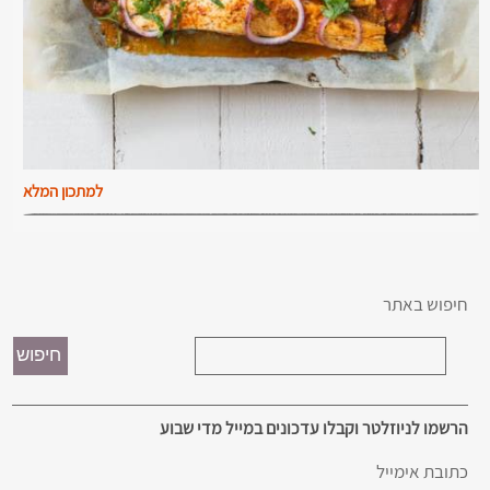
למתכון המלא
חיפוש באתר
הרשמו לניוזלטר וקבלו עדכונים במייל מדי שבוע
כתובת אימייל