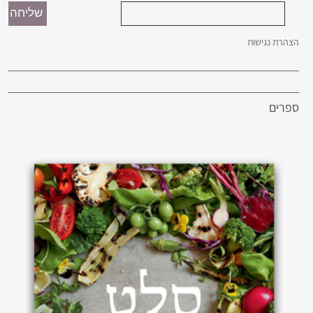
הצהרת נגישות
ספרים