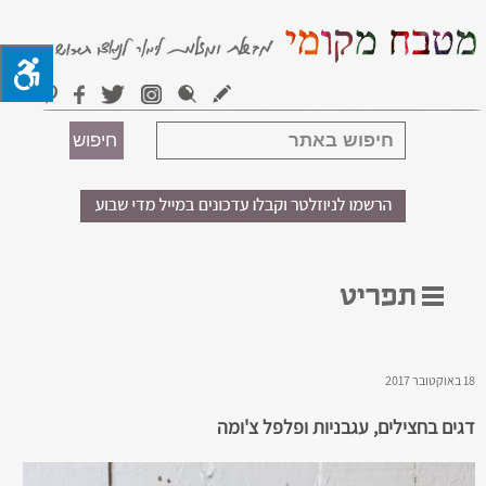
18 באוקטובר 2017
דגים בחצילים, עגבניות ופלפל צ'ומה