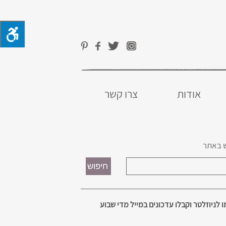
אודות
צרו קשר
 באתר
 לניוזלטר וקבלו עדכונים במייל מדי שבוע