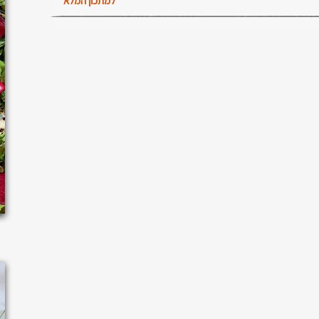
למתכון המלא