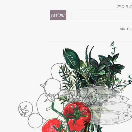
 אימייל
נגישות