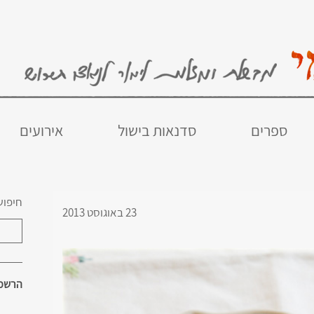
ספרים
סדנאות בישול
אירועים
חיפוש
23 באוגוסט 2013
הרשמו