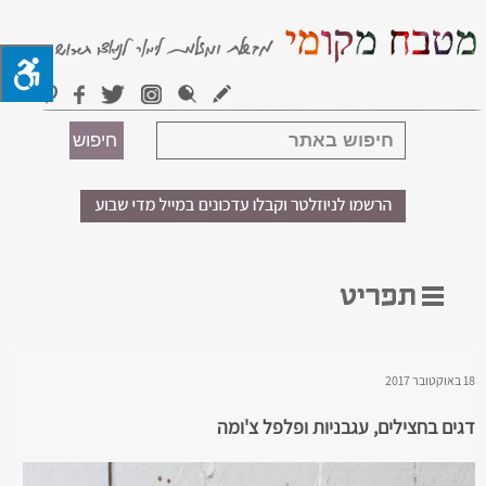
18 באוקטובר 2017
דגים בחצילים, עגבניות ופלפל צ'ומה