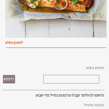
למתכון המלא
חיפוש באתר
הרשמו לניוזלטר וקבלו עדכונים במייל מדי שבוע
כתובת אימייל