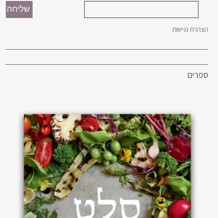
הצהרת נגישות
ספרים