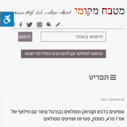
24 בספטמבר 2011
עופיונים בדבש וקוניאק ממולאים בבורגול ובשר עם פילאף של
אורז פרא, כוסמין, פטריות ושזיפים ממולאים