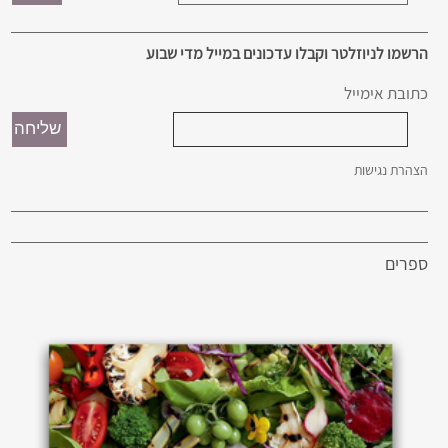
הרשמו לניוזלטר וקבלו עדכונים במייל מדי שבוע
כתובת אימייל
הצהרת נגישות
ספרים