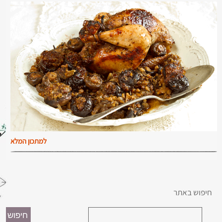
למתכון המלא
חיפוש באתר