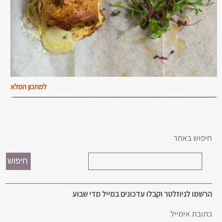
למתכון המלא
חיפוש באתר
הרשמו לניוזלטר וקבלו עדכונים במייל מדי שבוע
כתובת אימייל