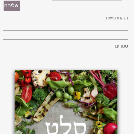
הצהרת נגישות
ספרים