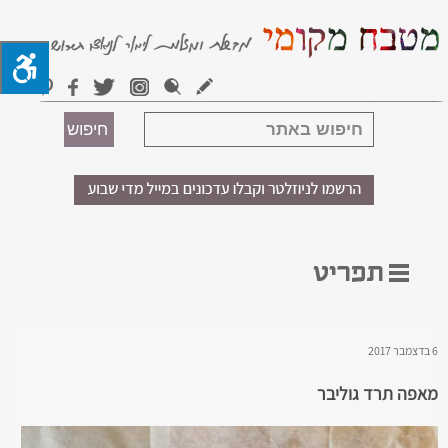
6 בדצמבר 2017
מאפה תרד גוליבר