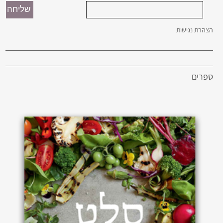
הצהרת נגישות
ספרים