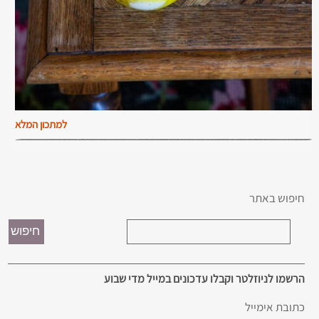
למתכון המלא
חיפוש באתר
הרשמו לניוזלטר וקבלו עדכונים במייל מדי שבוע
כתובת אימייל