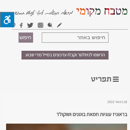
18 בינואר 2022
בראוניז עוגיות חמאת בוטנים ושוקולד