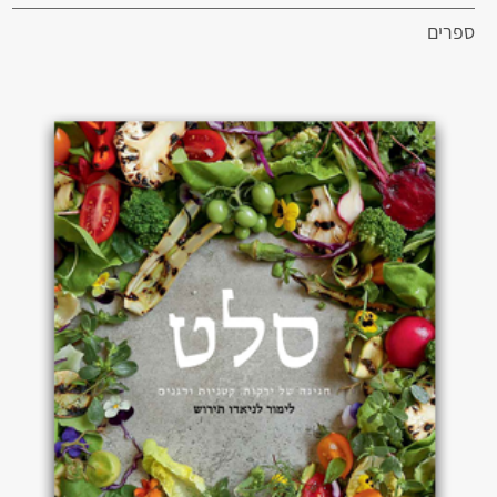
ספרים