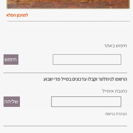
למתכון המלא
חיפוש באתר
הרשמו לניוזלטר וקבלו עדכונים במייל מדי שבוע
כתובת אימייל
הצהרת נגישות