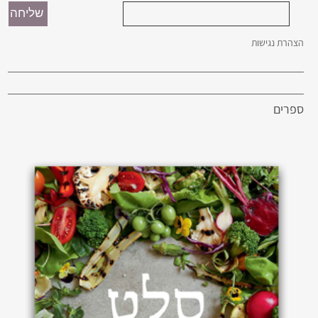
הצהרת נגישות
ספרים