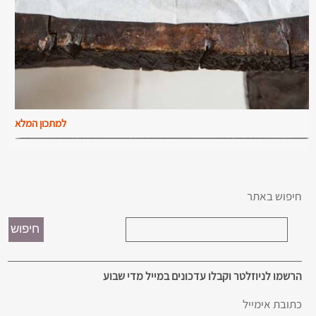
למתכון המלא
חיפוש באתר
הרשמו לניוזלטר וקבלו עדכונים במייל מדי שבוע
כתובת אימייל