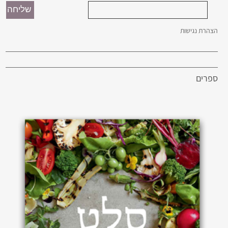
הצהרת נגישות
ספרים