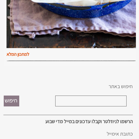
למתכון המלא
חיפוש באתר
הרשמו לניוזלטר וקבלו עדכונים במייל מדי שבוע
כתובת אימייל