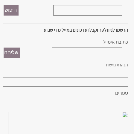
הרשמו לניוזלטר וקבלו עדכונים במייל מדי שבוע
כתובת אימייל
הצהרת נגישות
ספרים