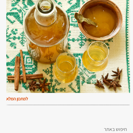
למתכון המלא
חיפוש באתר