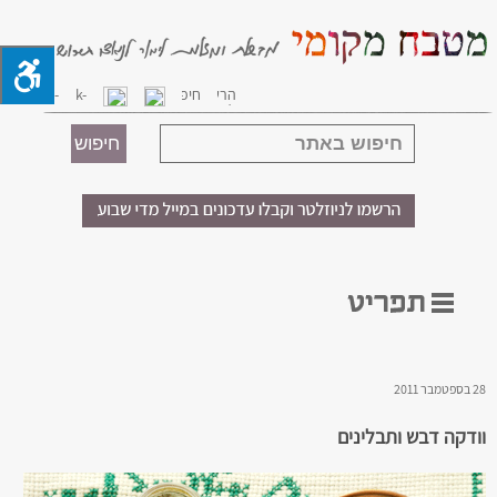
28 בספטמבר 2011
וודקה דבש ותבלינים