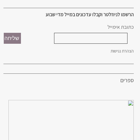
הרשמו לניוזלטר וקבלו עדכונים במייל מדי שבוע
כתובת אימייל
הצהרת נגישות
ספרים