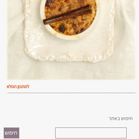
למתכון המלא
חיפוש באתר