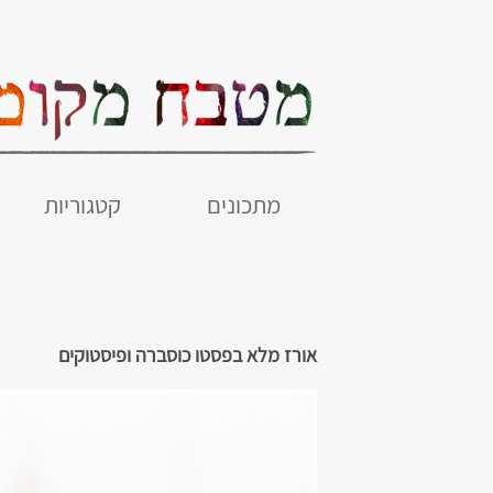
מתכונים
קטגוריות
אורז מלא בפסטו כוסברה ופיסטוקים