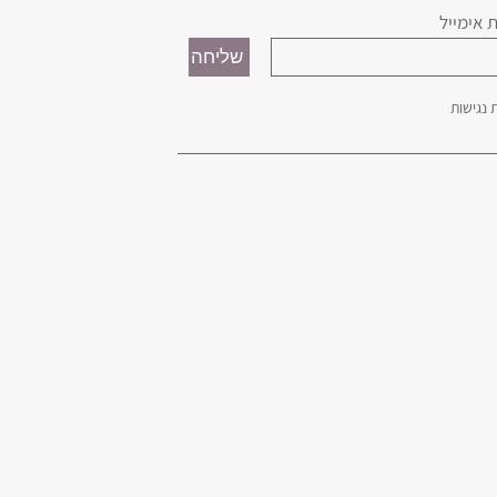
 אימייל
נגישות