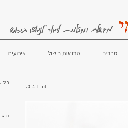
ספרים
סדנאות בישול
אירועים
חיפוש
4 ביוני 2014
הרשמו