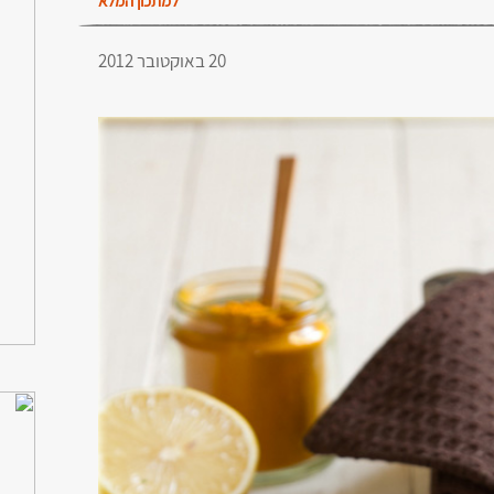
למתכון המלא
20 באוקטובר 2012