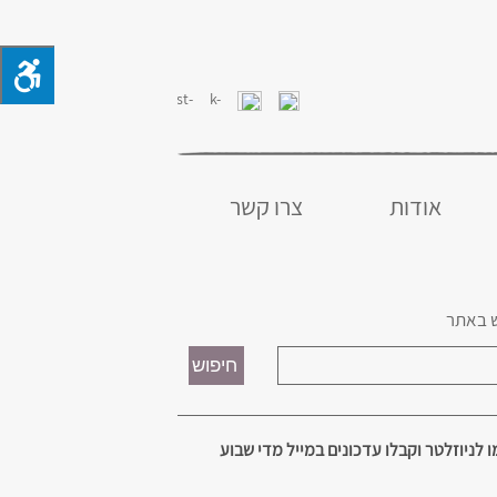
אודות
צרו קשר
 באתר
 לניוזלטר וקבלו עדכונים במייל מדי שבוע