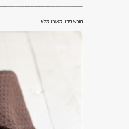
חורש סבזי מאורז מלא