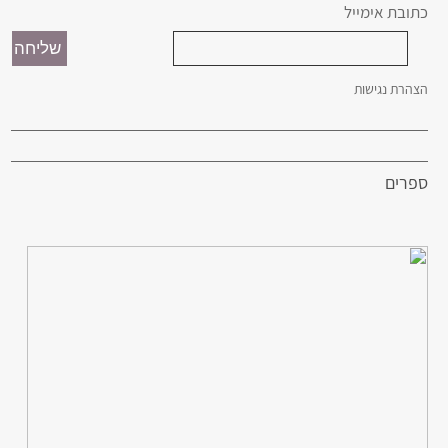
כתובת אימייל
הצהרת נגישות
ספרים