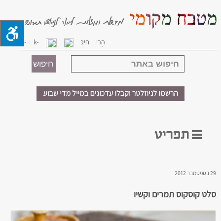
29 בספטמבר 2012
סלט קוסקוס תמרים וקשיו