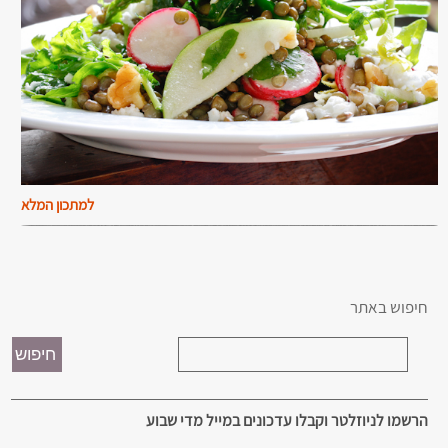
למתכון המלא
חיפוש באתר
הרשמו לניוזלטר וקבלו עדכונים במייל מדי שבוע