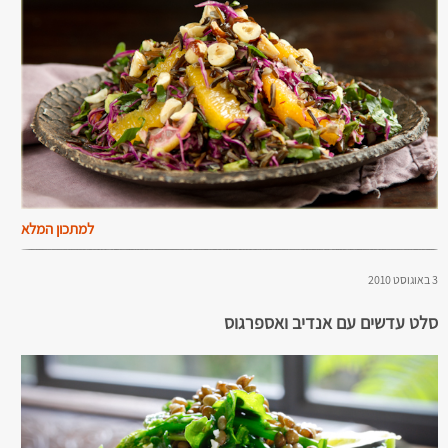
למתכון המלא
3 באוגוסט 2010
סלט עדשים עם אנדיב ואספרגוס