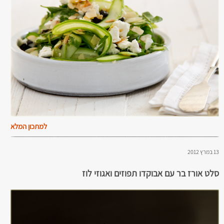
למתכון המלא
13 במרץ 2012
סלט אורז בר עם אבוקדו תפוזים ואגוזי לוז