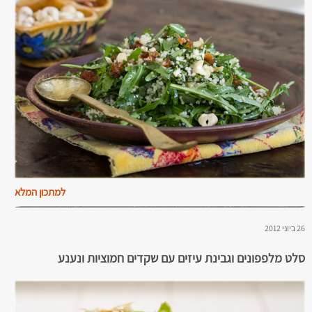
למתכון המלא
26 ביוני 2012
סלט מלפפונים וגבינת עיזים עם שקדים חמוציות ונענע