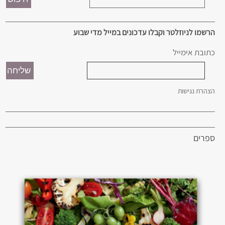
הרשמו לניוזלטר וקבלו עדכונים במייל מדי שבוע
כתובת אימייל
הצהרת נגישות
ספרים