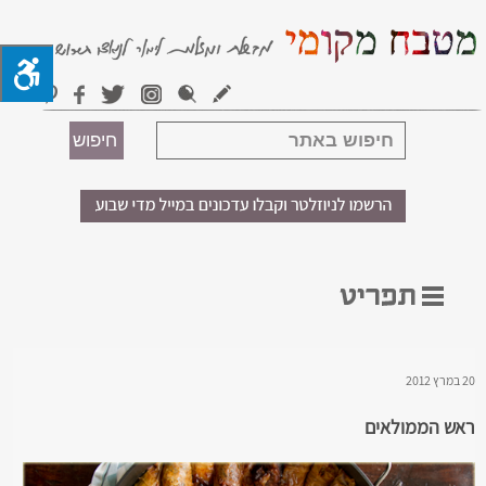
20 במרץ 2012
ראש הממולאים