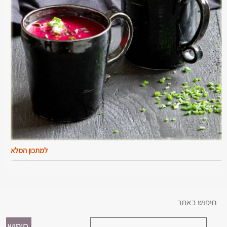
למתכון המלא
חיפוש באתר