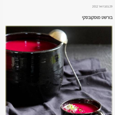
29 בפברואר 2012
בורשט מוסקובסקי