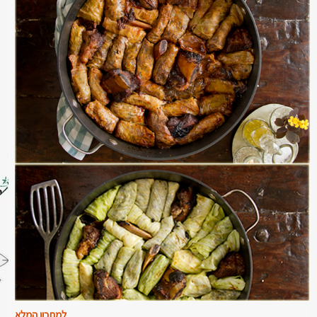
למתכון המלא