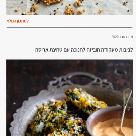
למתכון המלא
9 בדצמבר 2020
לביבות מעקודה חוביזה לחנוכה עם טחינת אריסה