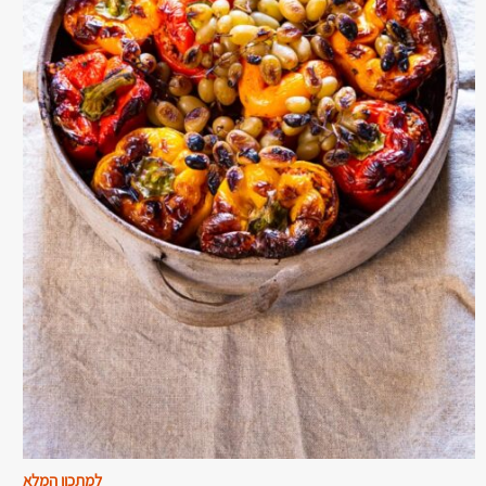
למתכון המלא