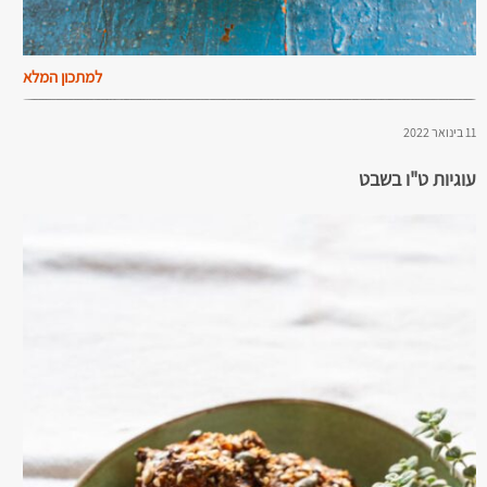
למתכון המלא
11 בינואר 2022
עוגיות ט"ו בשבט