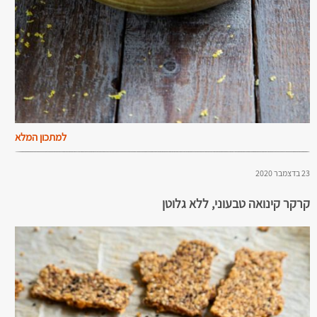
למתכון המלא
23 בדצמבר 2020
קרקר קינואה טבעוני, ללא גלוטן