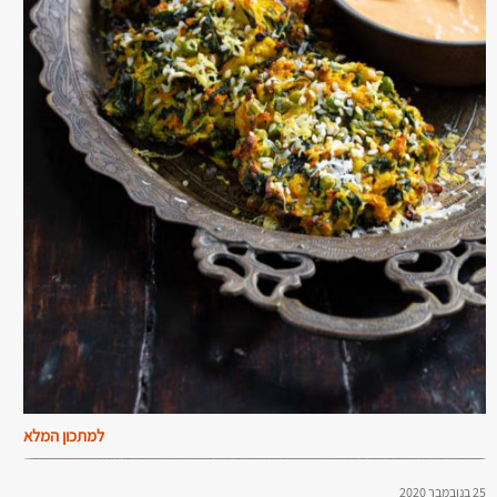
למתכון המלא
25 בנובמבר 2020