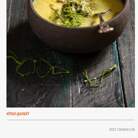
למתכון המלא
26 באוקטובר 2021