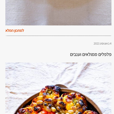
למתכון המלא
4 באוגוסט 2021
פלפלים ממולאים וענבים