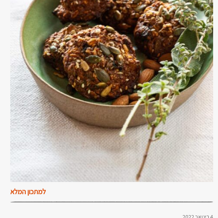
למתכון המלא
4 בינואר 2022