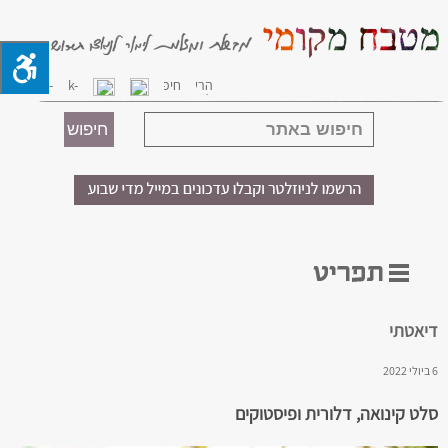
דיאטתי
6 ביולי 2022
סלט קינואה, דלורית ופיסטוקים