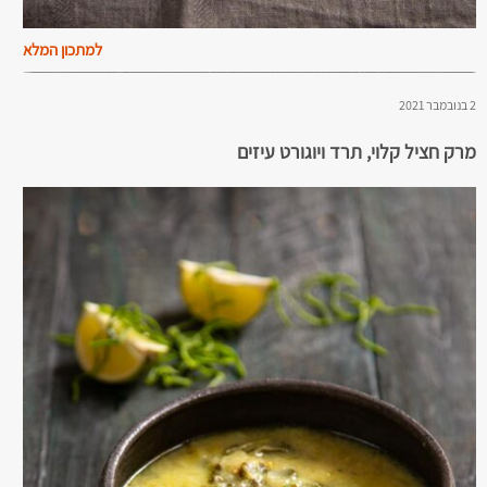
למתכון המלא
2 בנובמבר 2021
מרק חציל קלוי, תרד ויוגורט עיזים