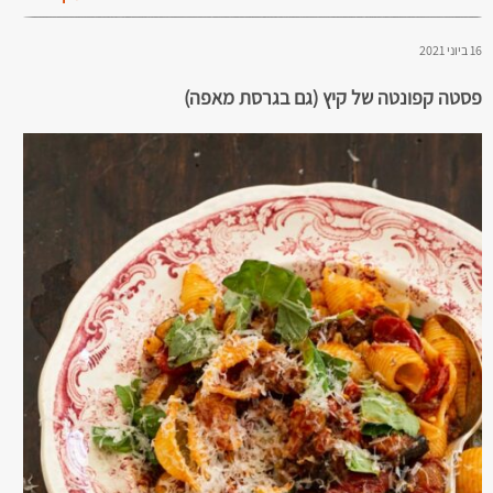
16 ביוני 2021
פסטה קפונטה של קיץ (גם בגרסת מאפה)