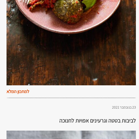
למתכון המלא
23 בנובמבר 2021
לביבות בטטה וגרעינים אפויות לחנוכה