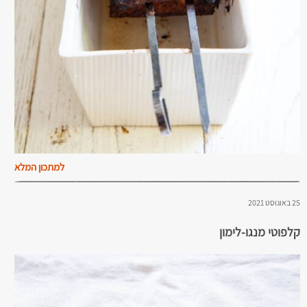
למתכון המלא
25 באוגוסט 2021
קלפוטי מנגו-לימון