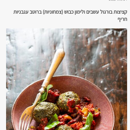
קציצות בורגול עשבים ולימון כבוש (צמחוניות) ברוטב עגבניות
חריף