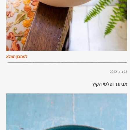
למתכון המלא
28 ביוני 2022
אביעד וסלטי הקיץ