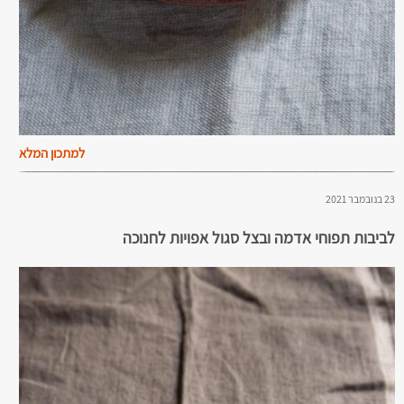
למתכון המלא
23 בנובמבר 2021
לביבות תפוחי אדמה ובצל סגול אפויות לחנוכה