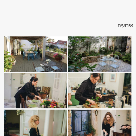
אירועים