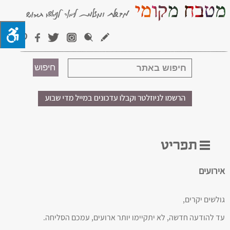
אירועים
גולשים יקרים,
עד להודעה חדשה, לא יתקיימו יותר ארועים, עמכם הסליחה.