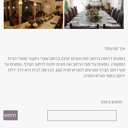
איך מגיעים?
נוסעים דרומה ברחוב יפת ופונים ימינה ברחוב שערי ניקנור (אחרי הבית
הסקוטי). נוסעים עד סוף הרחוב ואז פונים ימינה לרחוב הצדף. נוסעים עד
סוף רחוב הצדף ומגיעים למגרש חניה קטן. הכניסה לבית היא דרך דלת
ירוקה בסוף מגרש החניה.
חיפוש באתר