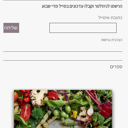
הרשמו לניוזלטר וקבלו עדכונים במייל מדי שבוע
כתובת אימייל
הצהרת נגישות
ספרים